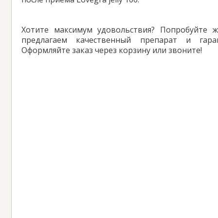
Хотите максимум удовольствия? Попробуйте ж
предлагаем качественный препарат и гара
Оформляйте заказ через корзину или звоните!